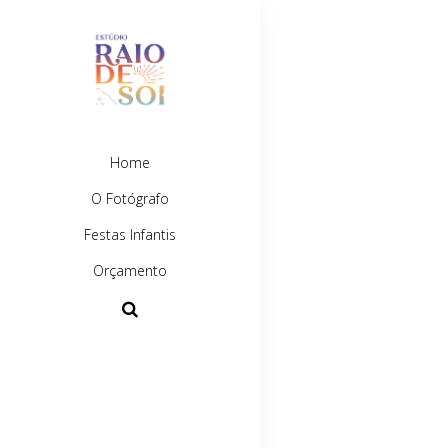
Home
O Fotógrafo
Festas Infantis
Orçamento