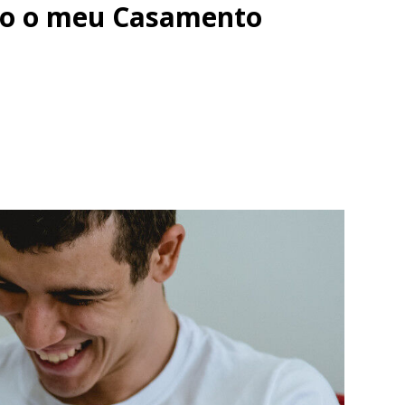
ndo o meu Casamento