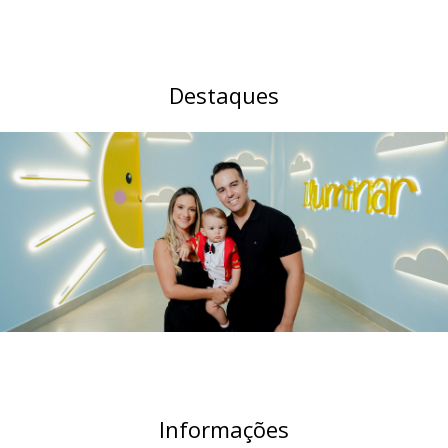
Destaques
Informações