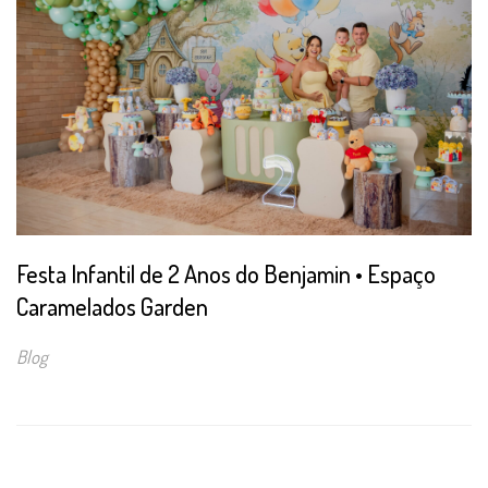
Festa Infantil de 2 Anos do Benjamin • Espaço
Caramelados Garden
Blog