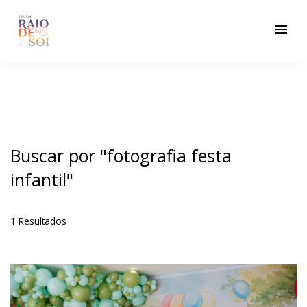
menu
Buscar por
"fotografia festa
infantil"
1
Resultados