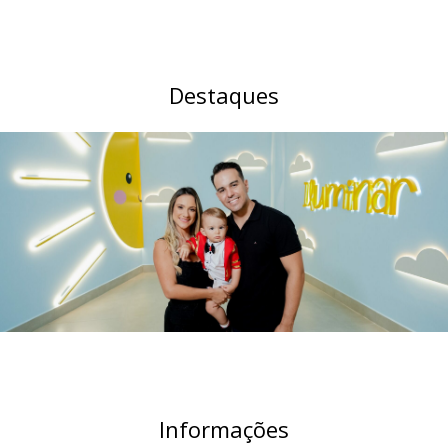
Destaques
Informações