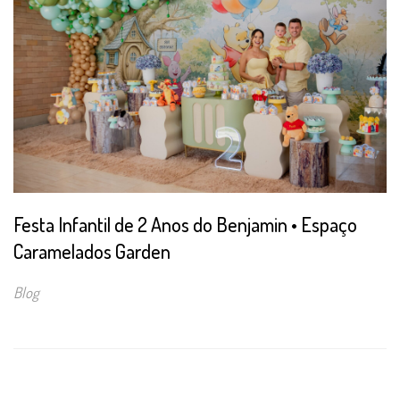
Festa Infantil de 2 Anos do Benjamin • Espaço
Caramelados Garden
Blog