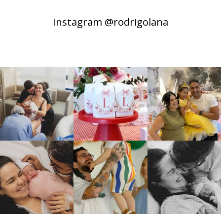
Instagram @rodrigolana